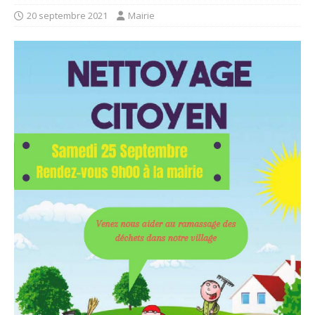
20 septembre 2021
Mairie