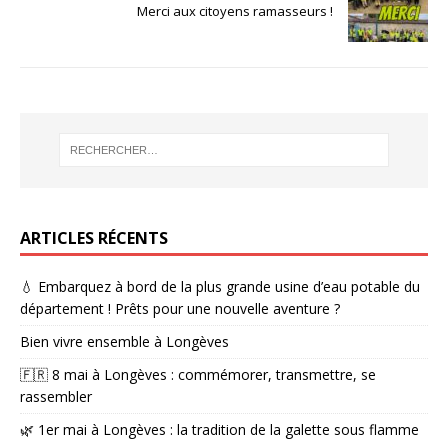
Merci aux citoyens ramasseurs !
ARTICLES RÉCENTS
💧 Embarquez à bord de la plus grande usine d’eau potable du
département ! Prêts pour une nouvelle aventure ?
Bien vivre ensemble à Longèves
🇫🇷 8 mai à Longèves : commémorer, transmettre, se
rassembler
🌿 1er mai à Longèves : la tradition de la galette sous flamme