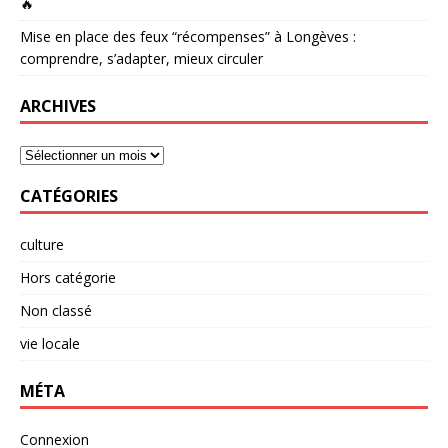
🔥
Mise en place des feux “récompenses” à Longèves :
comprendre, s’adapter, mieux circuler
ARCHIVES
CATÉGORIES
culture
Hors catégorie
Non classé
vie locale
MÉTA
Connexion