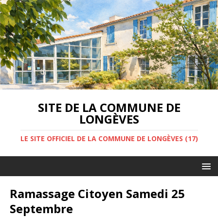
SITE DE LA COMMUNE DE
LONGÈVES
LE SITE OFFICIEL DE LA COMMUNE DE LONGÈVES (17)
Ramassage Citoyen Samedi 25
Septembre