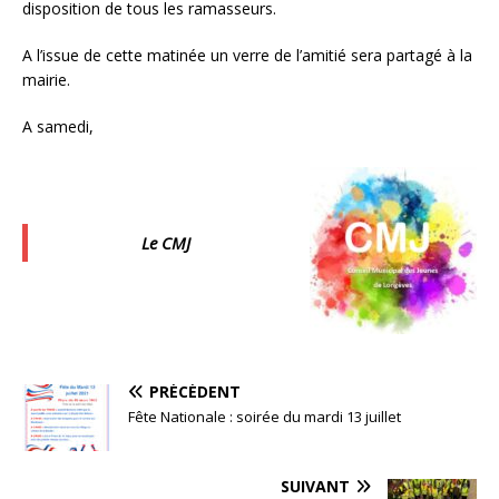
disposition de tous les ramasseurs.
A l’issue de cette matinée un verre de l’amitié sera partagé à la
mairie.
A samedi,
Le CMJ
PRÉCÉDENT
Fête Nationale : soirée du mardi 13 juillet
SUIVANT