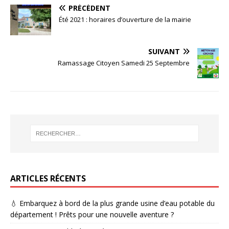
PRÉCÉDENT
Été 2021 : horaires d’ouverture de la mairie
SUIVANT
Ramassage Citoyen Samedi 25 Septembre
ARTICLES RÉCENTS
💧 Embarquez à bord de la plus grande usine d’eau potable du
département ! Prêts pour une nouvelle aventure ?