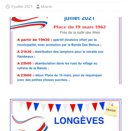
9 juillet 2021
Mairie