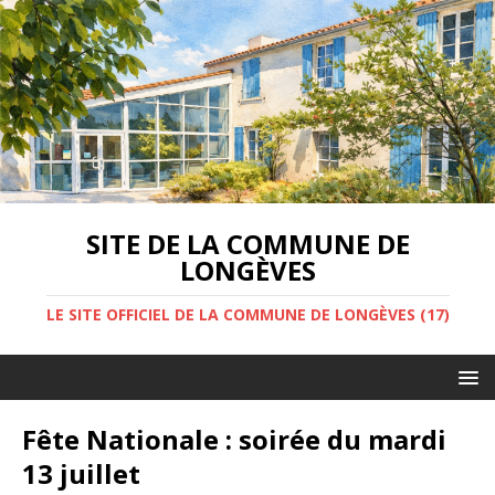
SITE DE LA COMMUNE DE
LONGÈVES
LE SITE OFFICIEL DE LA COMMUNE DE LONGÈVES (17)
Fête Nationale : soirée du mardi
13 juillet