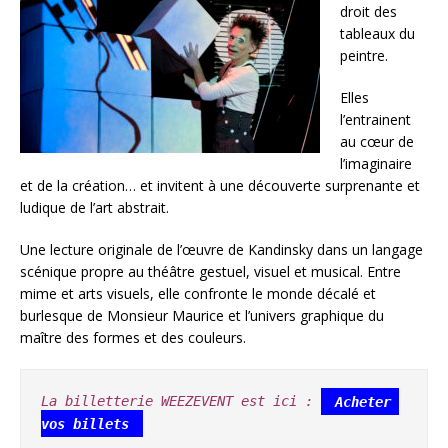
droit des
tableaux du
peintre.
Elles
l’entrainent
au cœur de
l’imaginaire
et de la création… et invitent à une découverte surprenante et
ludique de l’art abstrait.
Une lecture originale de l’œuvre de Kandinsky dans un langage
scénique propre au théâtre gestuel, visuel et musical. Entre
mime et arts visuels, elle confronte le monde décalé et
burlesque de Monsieur Maurice et l’univers graphique du
maître des formes et des couleurs.
La billetterie WEEZEVENT est ici :
Acheter 
vos billets