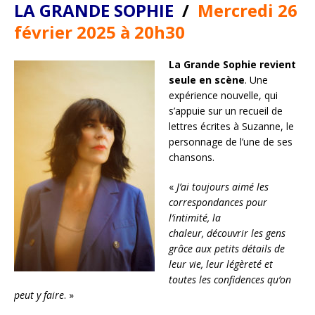
LA GRANDE SOPHIE
/
Mercredi 26
février 2025 à 20h30
La Grande Sophie revient
seule en scène
. Une
expérience nouvelle, qui
s’appuie sur un recueil de
lettres écrites à Suzanne, le
personnage de l’une de ses
chansons.
«
J’ai toujours aimé les
correspondances pour
l’intimité, la
chaleur, découvrir les gens
grâce aux petits détails de
leur vie, leur légèreté et
toutes les confidences qu’on
peut y faire
. »