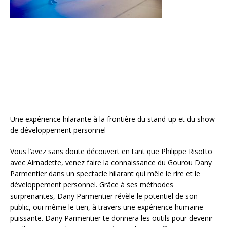
Une expérience hilarante à la frontière du stand-up et du show
de développement personnel
Vous l’avez sans doute découvert en tant que Philippe Risotto
avec Airnadette, venez faire la connaissance du Gourou Dany
Parmentier dans un spectacle hilarant qui mêle le rire et le
développement personnel. Grâce à ses méthodes
surprenantes, Dany Parmentier révèle le potentiel de son
public, oui même le tien, à travers une expérience humaine
puissante. Dany Parmentier te donnera les outils pour devenir