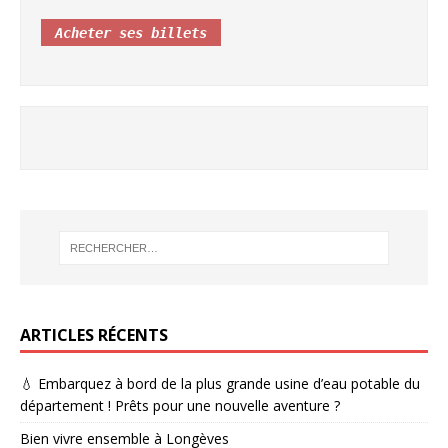
Acheter ses billets
ARTICLES RÉCENTS
💧 Embarquez à bord de la plus grande usine d’eau potable du
département ! Prêts pour une nouvelle aventure ?
Bien vivre ensemble à Longèves