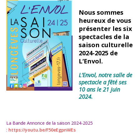
Nous sommes
heureux de vous
présenter les six
spectacles de la
saison culturelle
2024-2025 de
L’Envol.
L’Envol, notre salle de
spectacle a fêté ses
10 ans le 21 juin
2024.
La Bande Annonce de la saison 2024-2025
:
https://youtu.be/F50eEgpnWEs