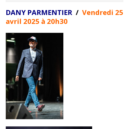
DANY PARMENTIER
/
Vendredi 25
avril 2025 à 20h30