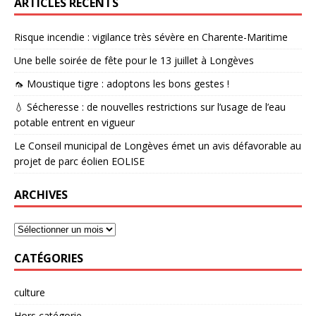
ARTICLES RÉCENTS
Risque incendie : vigilance très sévère en Charente-Maritime
Une belle soirée de fête pour le 13 juillet à Longèves
🦟 Moustique tigre : adoptons les bons gestes !
💧 Sécheresse : de nouvelles restrictions sur l’usage de l’eau
potable entrent en vigueur
Le Conseil municipal de Longèves émet un avis défavorable au
projet de parc éolien EOLISE
ARCHIVES
CATÉGORIES
culture
Hors catégorie