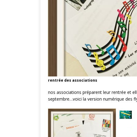
rentrée des associations
nos associations préparent leur rentrée et 
septembre…voici la version numérique des flye