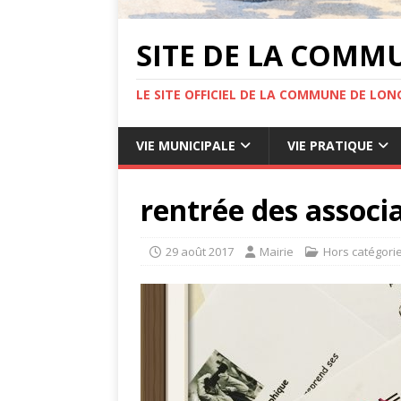
SITE DE LA COMM
LE SITE OFFICIEL DE LA COMMUNE DE LONG
VIE MUNICIPALE
VIE PRATIQUE
rentrée des associ
29 août 2017
Mairie
Hors catégori