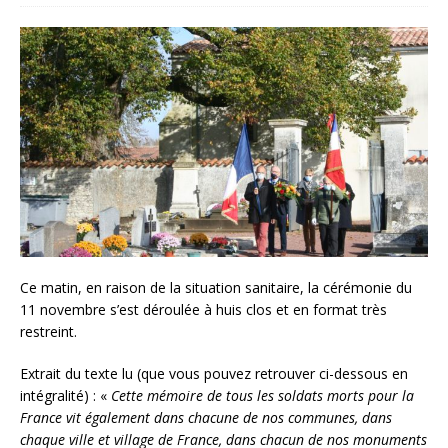
Ce matin, en raison de la situation sanitaire, la cérémonie du
11 novembre s’est déroulée à huis clos et en format très
restreint.
Extrait du texte lu (que vous pouvez retrouver ci-dessous en
intégralité) : «
Cette mémoire de tous les soldats morts pour la
France vit également dans chacune de nos communes, dans
chaque ville et village de France, dans chacun de nos monuments