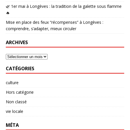
🌿 1er mai à Longèves : la tradition de la galette sous flamme
🔥
Mise en place des feux “récompenses” à Longèves :
comprendre, s’adapter, mieux circuler
ARCHIVES
CATÉGORIES
culture
Hors catégorie
Non classé
vie locale
MÉTA