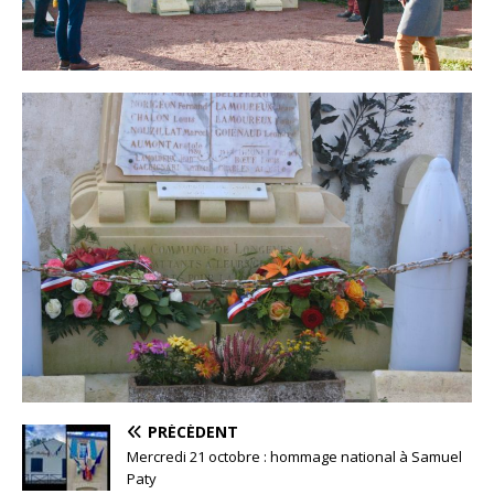
PRÉCÉDENT
Mercredi 21 octobre : hommage national à Samuel
Paty