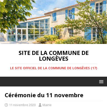
SITE DE LA COMMUNE DE
LONGÈVES
LE SITE OFFICIEL DE LA COMMUNE DE LONGÈVES (17)
Cérémonie du 11 novembre
11 novembre 2020
Mairie