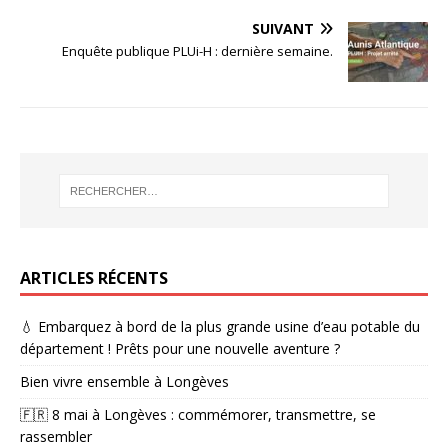
SUIVANT
Enquête publique PLUi-H : dernière semaine.
ARTICLES RÉCENTS
💧 Embarquez à bord de la plus grande usine d’eau potable du
département ! Prêts pour une nouvelle aventure ?
Bien vivre ensemble à Longèves
🇫🇷 8 mai à Longèves : commémorer, transmettre, se
rassembler