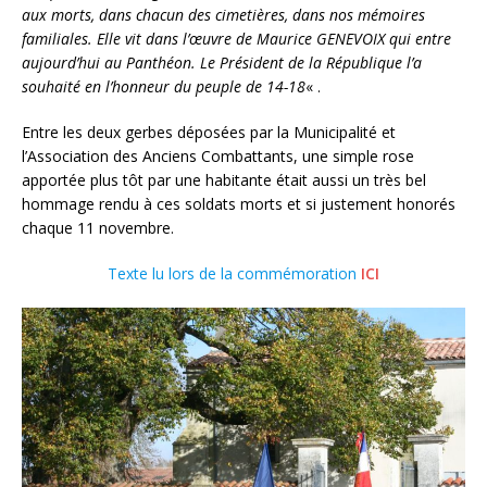
aux morts, dans chacun des cimetières, dans nos mémoires
familiales. Elle vit dans l’œuvre de Maurice GENEVOIX qui entre
aujourd’hui au Panthéon. Le Président de la République l’a
souhaité en l’honneur du peuple de 14-18
« .
Entre les deux gerbes déposées par la Municipalité et
l’Association des Anciens Combattants, une simple rose
apportée plus tôt par une habitante était aussi un très bel
hommage rendu à ces soldats morts et si justement honorés
chaque 11 novembre.
Texte lu lors de la commémoration
ICI