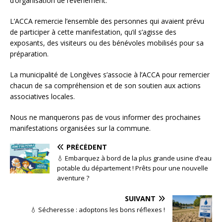
d’organisation de l’événement.
L’ACCA remercie l’ensemble des personnes qui avaient prévu
de participer à cette manifestation, qu’il s’agisse des
exposants, des visiteurs ou des bénévoles mobilisés pour sa
préparation.
La municipalité de Longèves s’associe à l’ACCA pour remercier
chacun de sa compréhension et de son soutien aux actions
associatives locales.
Nous ne manquerons pas de vous informer des prochaines
manifestations organisées sur la commune.
PRÉCÉDENT
💧 Embarquez à bord de la plus grande usine d’eau
potable du département ! Prêts pour une nouvelle
aventure ?
SUIVANT
💧 Sécheresse : adoptons les bons réflexes !