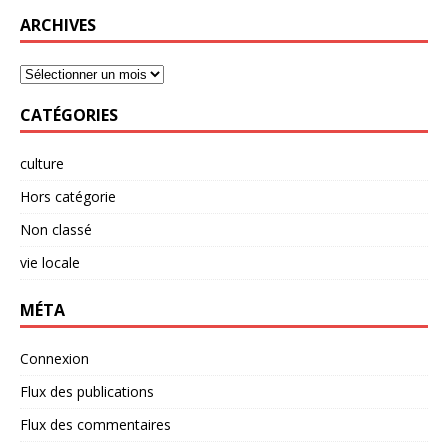
ARCHIVES
CATÉGORIES
culture
Hors catégorie
Non classé
vie locale
MÉTA
Connexion
Flux des publications
Flux des commentaires