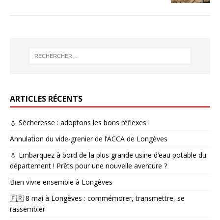
ARTICLES RÉCENTS
💧 Sécheresse : adoptons les bons réflexes !
Annulation du vide-grenier de l’ACCA de Longèves
💧 Embarquez à bord de la plus grande usine d’eau potable du
département ! Prêts pour une nouvelle aventure ?
Bien vivre ensemble à Longèves
🇫🇷 8 mai à Longèves : commémorer, transmettre, se
rassembler