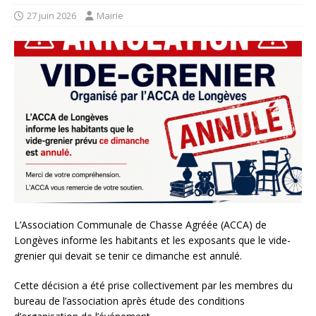
27 juin 2026
Mairie
L’Association Communale de Chasse Agréée (ACCA) de
Longèves informe les habitants et les exposants que le vide-
grenier qui devait se tenir ce dimanche est annulé.
Cette décision a été prise collectivement par les membres du
bureau de l’association après étude des conditions