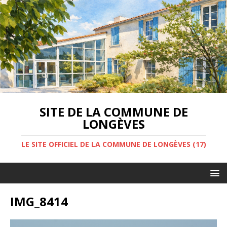
SITE DE LA COMMUNE DE
LONGÈVES
LE SITE OFFICIEL DE LA COMMUNE DE LONGÈVES (17)
IMG_8414