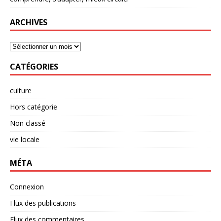
ARCHIVES
CATÉGORIES
culture
Hors catégorie
Non classé
vie locale
MÉTA
Connexion
Flux des publications
Flux des commentaires