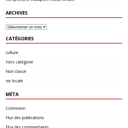
ARCHIVES
CATÉGORIES
culture
Hors catégorie
Non classé
vie locale
MÉTA
Connexion
Flux des publications
Flux des commentaires