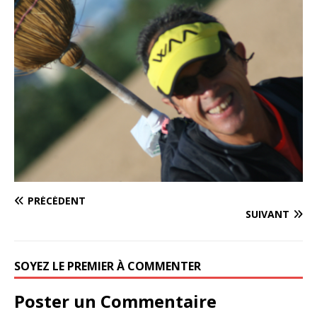
PRÉCÉDENT
SUIVANT
SOYEZ LE PREMIER À COMMENTER
Poster un Commentaire