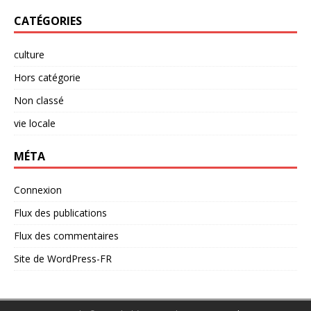
CATÉGORIES
culture
Hors catégorie
Non classé
vie locale
MÉTA
Connexion
Flux des publications
Flux des commentaires
Site de WordPress-FR