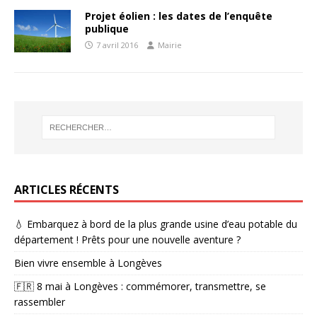
Projet éolien : les dates de l’enquête
publique
7 avril 2016
Mairie
ARTICLES RÉCENTS
💧 Embarquez à bord de la plus grande usine d’eau potable du
département ! Prêts pour une nouvelle aventure ?
Bien vivre ensemble à Longèves
🇫🇷 8 mai à Longèves : commémorer, transmettre, se
rassembler