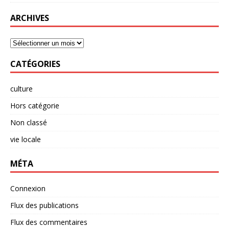
ARCHIVES
CATÉGORIES
culture
Hors catégorie
Non classé
vie locale
MÉTA
Connexion
Flux des publications
Flux des commentaires