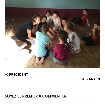
PRÉCÉDENT
SUIVANT
SOYEZ LE PREMIER À COMMENTER