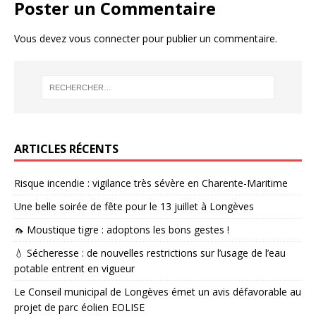
Poster un Commentaire
Vous devez
vous connecter
pour publier un commentaire.
ARTICLES RÉCENTS
Risque incendie : vigilance très sévère en Charente-Maritime
Une belle soirée de fête pour le 13 juillet à Longèves
🦟 Moustique tigre : adoptons les bons gestes !
💧 Sécheresse : de nouvelles restrictions sur l’usage de l’eau
potable entrent en vigueur
Le Conseil municipal de Longèves émet un avis défavorable au
projet de parc éolien EOLISE