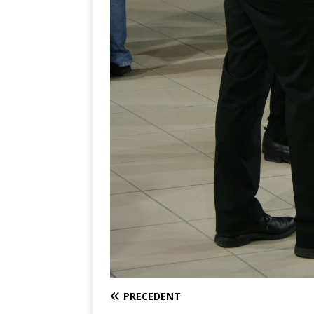
PRÉCÉDENT