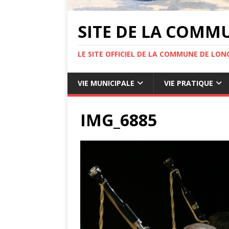
SITE DE LA COMM
LE SITE OFFICIEL DE LA COMMUNE DE LONG
VIE MUNICIPALE
VIE PRATIQUE
IMG_6885