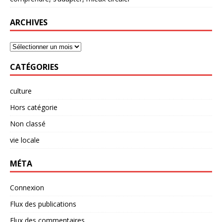
ARCHIVES
CATÉGORIES
culture
Hors catégorie
Non classé
vie locale
MÉTA
Connexion
Flux des publications
Flux des commentaires