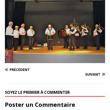
PRÉCÉDENT
SUIVANT
SOYEZ LE PREMIER À COMMENTER
Poster un Commentaire