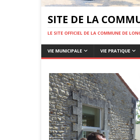
SITE DE LA COMM
LE SITE OFFICIEL DE LA COMMUNE DE LONG
VIE MUNICIPALE
VIE PRATIQUE