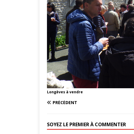
Longèves à vendre
PRÉCÉDENT
SOYEZ LE PREMIER À COMMENTER