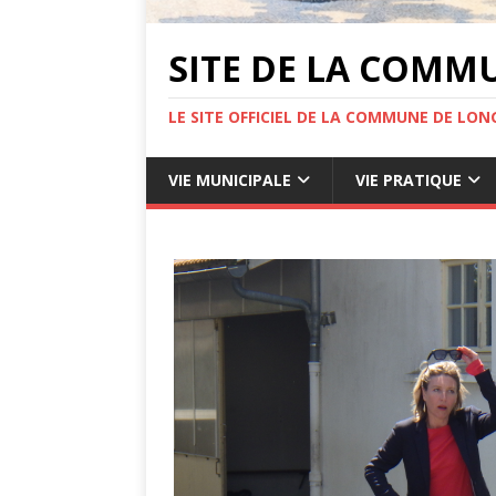
SITE DE LA COMM
LE SITE OFFICIEL DE LA COMMUNE DE LONG
VIE MUNICIPALE
VIE PRATIQUE