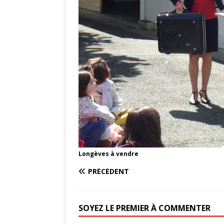
Longèves à vendre
PRÉCÉDENT
SOYEZ LE PREMIER À COMMENTER