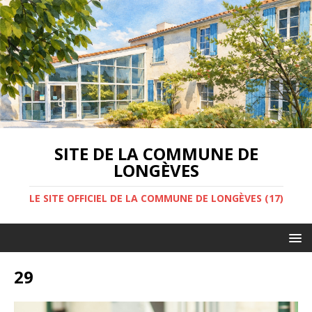
SITE DE LA COMMUNE DE
LONGÈVES
LE SITE OFFICIEL DE LA COMMUNE DE LONGÈVES (17)
29