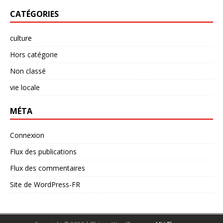
CATÉGORIES
culture
Hors catégorie
Non classé
vie locale
MÉTA
Connexion
Flux des publications
Flux des commentaires
Site de WordPress-FR