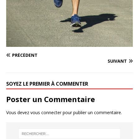
PRÉCÉDENT
SUIVANT
SOYEZ LE PREMIER À COMMENTER
Poster un Commentaire
Vous devez
vous connecter
pour publier un commentaire.