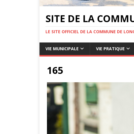
SITE DE LA COMM
LE SITE OFFICIEL DE LA COMMUNE DE LONG
VIE MUNICIPALE
VIE PRATIQUE
165