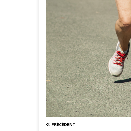
PRÉCÉDENT