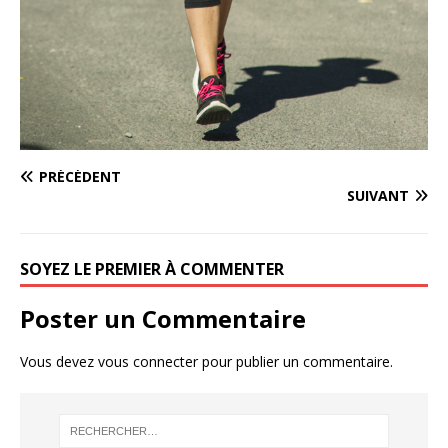
PRÉCÉDENT
SUIVANT
SOYEZ LE PREMIER À COMMENTER
Poster un Commentaire
Vous devez
vous connecter
pour publier un commentaire.