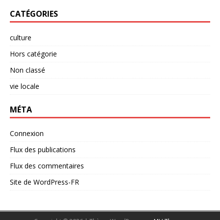
CATÉGORIES
culture
Hors catégorie
Non classé
vie locale
MÉTA
Connexion
Flux des publications
Flux des commentaires
Site de WordPress-FR