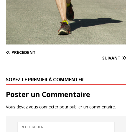
PRÉCÉDENT
SUIVANT
SOYEZ LE PREMIER À COMMENTER
Poster un Commentaire
Vous devez
vous connecter
pour publier un commentaire.