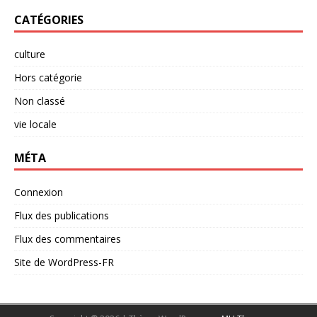
CATÉGORIES
culture
Hors catégorie
Non classé
vie locale
MÉTA
Connexion
Flux des publications
Flux des commentaires
Site de WordPress-FR