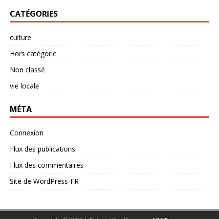
CATÉGORIES
culture
Hors catégorie
Non classé
vie locale
MÉTA
Connexion
Flux des publications
Flux des commentaires
Site de WordPress-FR