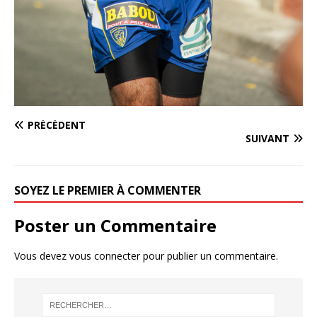
PRÉCÉDENT
SUIVANT
SOYEZ LE PREMIER À COMMENTER
Poster un Commentaire
Vous devez
vous connecter
pour publier un commentaire.