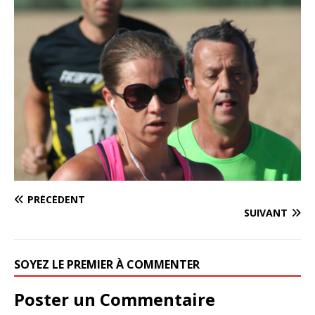
PRÉCÉDENT
SUIVANT
SOYEZ LE PREMIER À COMMENTER
Poster un Commentaire