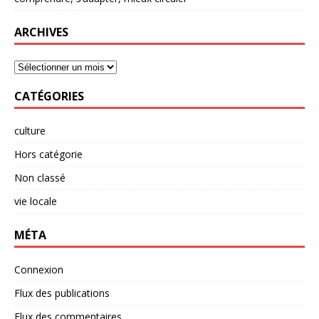
ARCHIVES
CATÉGORIES
culture
Hors catégorie
Non classé
vie locale
MÉTA
Connexion
Flux des publications
Flux des commentaires