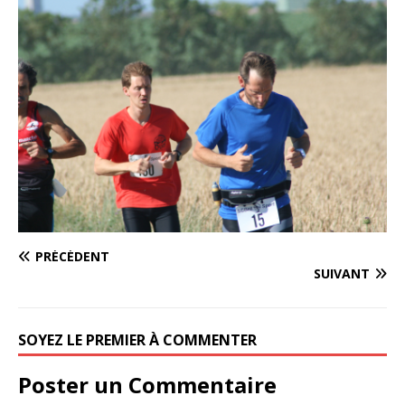
PRÉCÉDENT
SUIVANT
SOYEZ LE PREMIER À COMMENTER
Poster un Commentaire