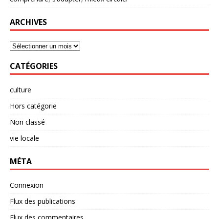
ARCHIVES
CATÉGORIES
culture
Hors catégorie
Non classé
vie locale
MÉTA
Connexion
Flux des publications
Flux des commentaires