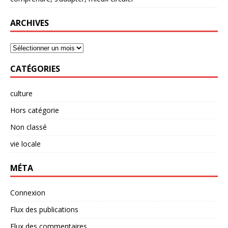
ARCHIVES
CATÉGORIES
culture
Hors catégorie
Non classé
vie locale
MÉTA
Connexion
Flux des publications
Flux des commentaires