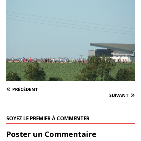
PRÉCÉDENT
SUIVANT
SOYEZ LE PREMIER À COMMENTER
Poster un Commentaire