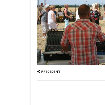
PRÉCÉDENT