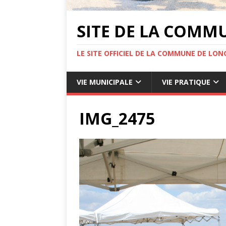
SITE DE LA COMM
LE SITE OFFICIEL DE LA COMMUNE DE LONG
VIE MUNICIPALE
VIE PRATIQUE
IMG_2475