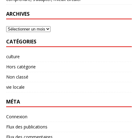
ARCHIVES
CATÉGORIES
culture
Hors catégorie
Non classé
vie locale
MÉTA
Connexion
Flux des publications
Flux des commentaires