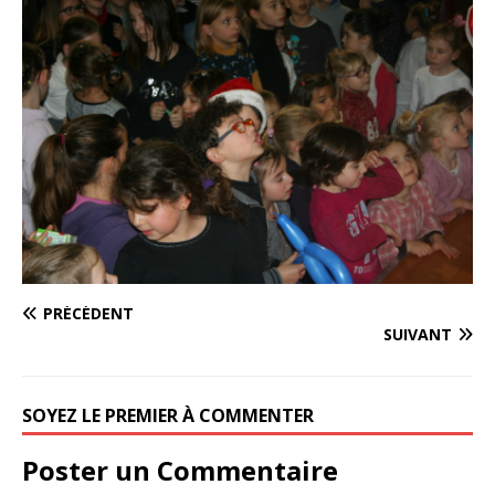
PRÉCÉDENT
SUIVANT
SOYEZ LE PREMIER À COMMENTER
Poster un Commentaire