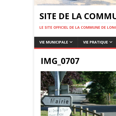
SITE DE LA COMM
LE SITE OFFICIEL DE LA COMMUNE DE LONG
VIE MUNICIPALE
VIE PRATIQUE
IMG_0707