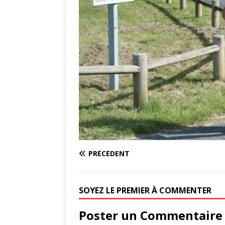
PRÉCÉDENT
SOYEZ LE PREMIER À COMMENTER
Poster un Commentaire