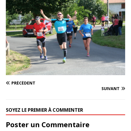
PRÉCÉDENT
SUIVANT
SOYEZ LE PREMIER À COMMENTER
Poster un Commentaire