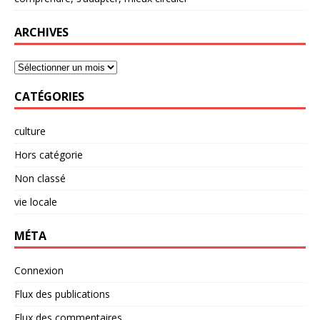
ARCHIVES
CATÉGORIES
culture
Hors catégorie
Non classé
vie locale
MÉTA
Connexion
Flux des publications
Flux des commentaires