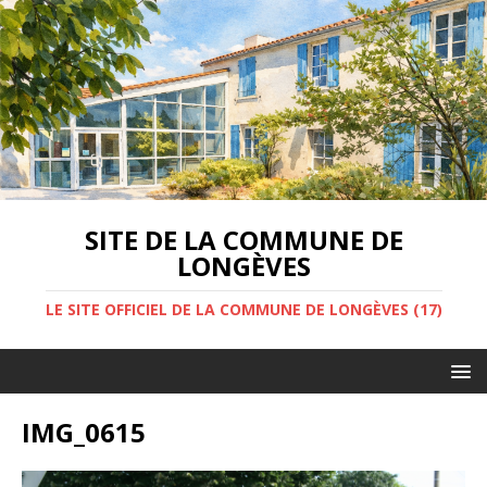
SITE DE LA COMMUNE DE
LONGÈVES
LE SITE OFFICIEL DE LA COMMUNE DE LONGÈVES (17)
IMG_0615