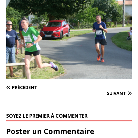
PRÉCÉDENT
SUIVANT
SOYEZ LE PREMIER À COMMENTER
Poster un Commentaire