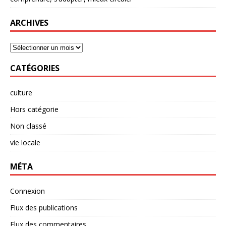
ARCHIVES
CATÉGORIES
culture
Hors catégorie
Non classé
vie locale
MÉTA
Connexion
Flux des publications
Flux des commentaires