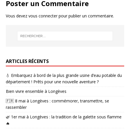
Poster un Commentaire
Vous devez
vous connecter
pour publier un commentaire.
ARTICLES RÉCENTS
💧 Embarquez à bord de la plus grande usine d’eau potable du
département ! Prêts pour une nouvelle aventure ?
Bien vivre ensemble à Longèves
🇫🇷 8 mai à Longèves : commémorer, transmettre, se
rassembler
🌿 1er mai à Longèves : la tradition de la galette sous flamme
🔥