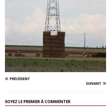
PRÉCÉDENT
SUIVANT
SOYEZ LE PREMIER À COMMENTER