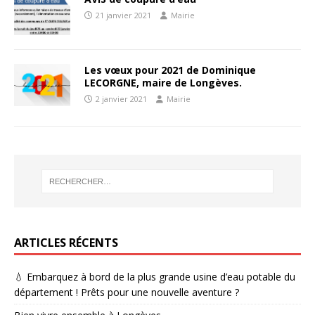
21 janvier 2021
Mairie
Les vœux pour 2021 de Dominique
LECORGNE, maire de Longèves.
2 janvier 2021
Mairie
ARTICLES RÉCENTS
💧 Embarquez à bord de la plus grande usine d’eau potable du
département ! Prêts pour une nouvelle aventure ?