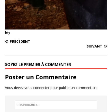
bty
PRÉCÉDENT
SUIVANT
SOYEZ LE PREMIER À COMMENTER
Poster un Commentaire
Vous devez
vous connecter
pour publier un commentaire.