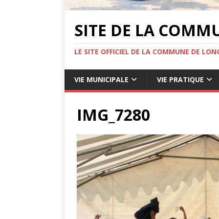
SITE DE LA COMM
LE SITE OFFICIEL DE LA COMMUNE DE LONG
VIE MUNICIPALE
VIE PRATIQUE
IMG_7280