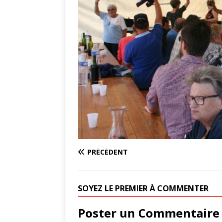
PRÉCÉDENT
SOYEZ LE PREMIER À COMMENTER
Poster un Commentaire