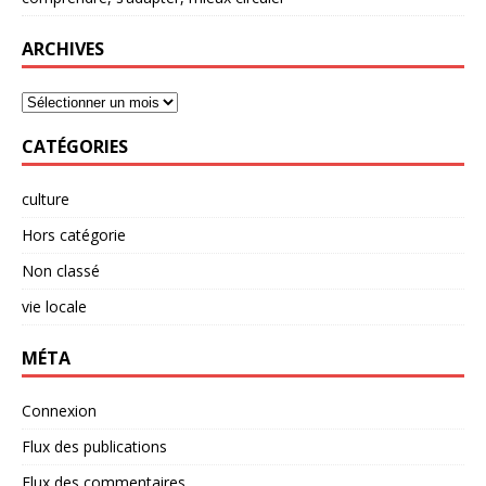
ARCHIVES
CATÉGORIES
culture
Hors catégorie
Non classé
vie locale
MÉTA
Connexion
Flux des publications
Flux des commentaires