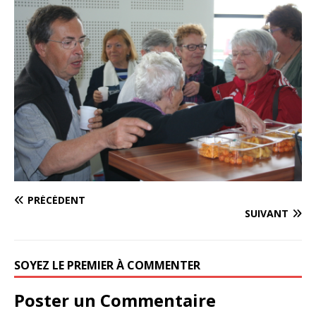
PRÉCÉDENT
SUIVANT
SOYEZ LE PREMIER À COMMENTER
Poster un Commentaire