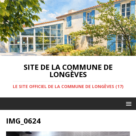
SITE DE LA COMMUNE DE
LONGÈVES
LE SITE OFFICIEL DE LA COMMUNE DE LONGÈVES (17)
IMG_0624