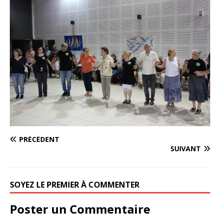
PRÉCÉDENT
SUIVANT
SOYEZ LE PREMIER À COMMENTER
Poster un Commentaire