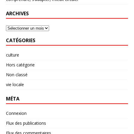
ARCHIVES
CATÉGORIES
culture
Hors catégorie
Non classé
vie locale
MÉTA
Connexion
Flux des publications
Flux des commentaires