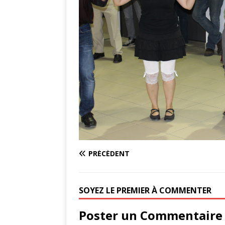
PRÉCÉDENT
SOYEZ LE PREMIER À COMMENTER
Poster un Commentaire