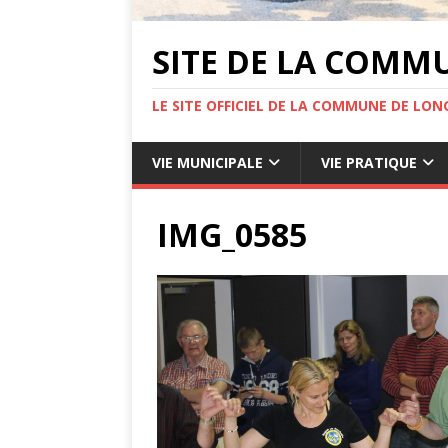
SITE DE LA COMM
LE SITE OFFICIEL DE LA COMMUNE DE LONG
VIE MUNICIPALE
VIE PRATIQUE
IMG_0585