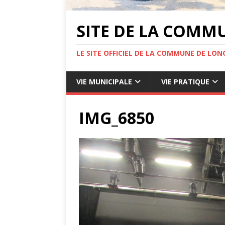
SITE DE LA COMM
LE SITE OFFICIEL DE LA COMMUNE DE LONG
VIE MUNICIPALE
VIE PRATIQUE
IMG_6850