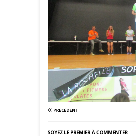
PRÉCÉDENT
SOYEZ LE PREMIER À COMMENTER