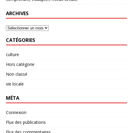
ARCHIVES
CATÉGORIES
culture
Hors catégorie
Non classé
vie locale
MÉTA
Connexion
Flux des publications
Flux des commentaires