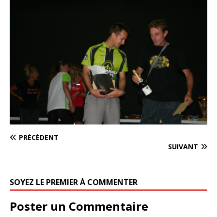
PRÉCÉDENT
SUIVANT
SOYEZ LE PREMIER À COMMENTER
Poster un Commentaire