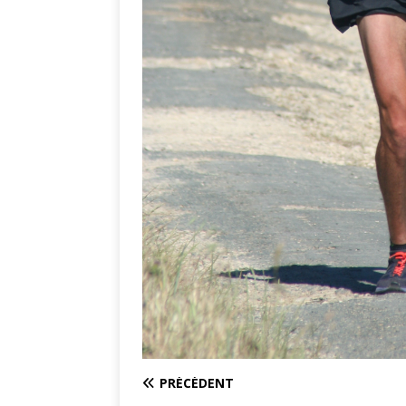
PRÉCÉDENT