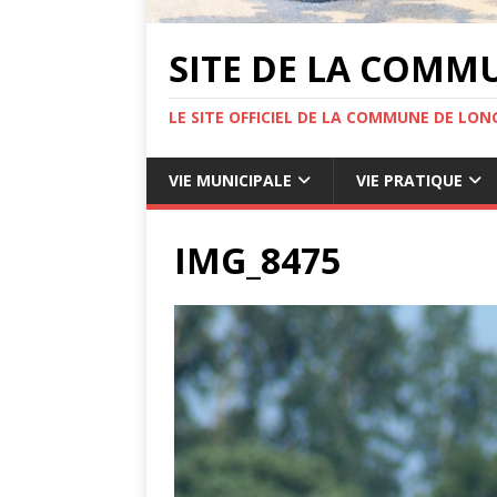
SITE DE LA COMM
LE SITE OFFICIEL DE LA COMMUNE DE LONG
VIE MUNICIPALE
VIE PRATIQUE
IMG_8475