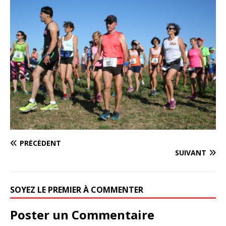
PRÉCÉDENT
SUIVANT
SOYEZ LE PREMIER À COMMENTER
Poster un Commentaire