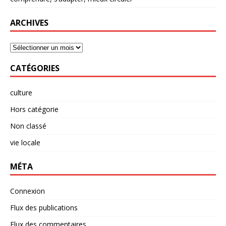
ARCHIVES
CATÉGORIES
culture
Hors catégorie
Non classé
vie locale
MÉTA
Connexion
Flux des publications
Flux des commentaires