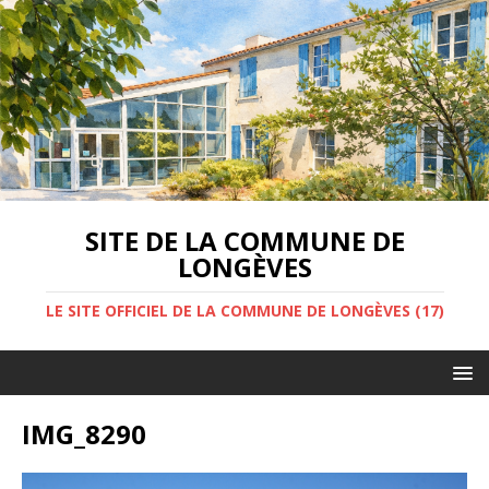
SITE DE LA COMMUNE DE
LONGÈVES
LE SITE OFFICIEL DE LA COMMUNE DE LONGÈVES (17)
IMG_8290