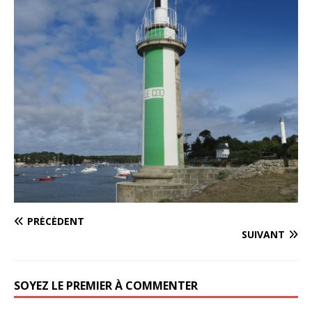
PRÉCÉDENT
SUIVANT
SOYEZ LE PREMIER À COMMENTER