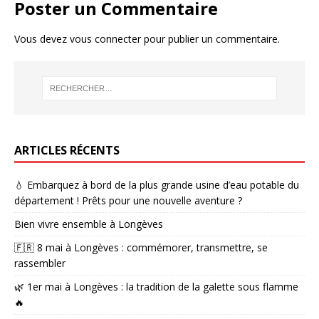
Poster un Commentaire
Vous devez
vous connecter
pour publier un commentaire.
ARTICLES RÉCENTS
💧 Embarquez à bord de la plus grande usine d’eau potable du
département ! Prêts pour une nouvelle aventure ?
Bien vivre ensemble à Longèves
🇫🇷 8 mai à Longèves : commémorer, transmettre, se
rassembler
🌿 1er mai à Longèves : la tradition de la galette sous flamme
🔥