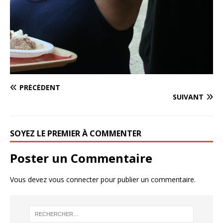
PRÉCÉDENT
SUIVANT
SOYEZ LE PREMIER À COMMENTER
Poster un Commentaire
Vous devez
vous connecter
pour publier un commentaire.