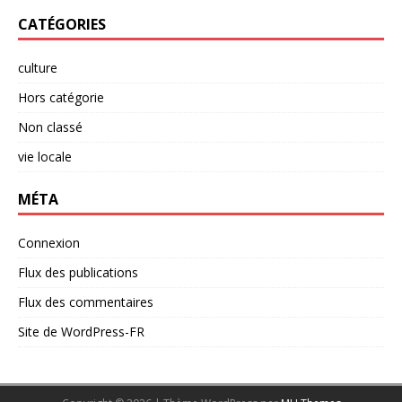
CATÉGORIES
culture
Hors catégorie
Non classé
vie locale
MÉTA
Connexion
Flux des publications
Flux des commentaires
Site de WordPress-FR